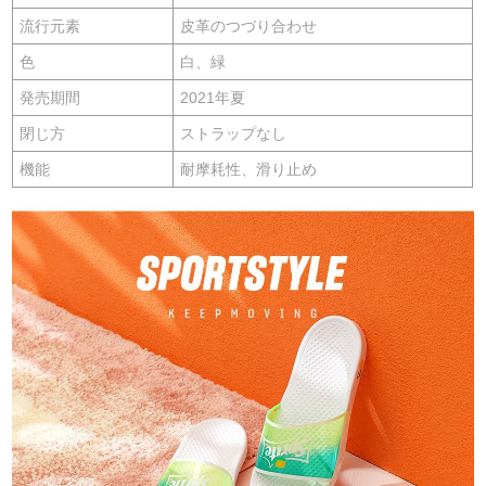
流行元素
皮革のつづり合わせ
色
白、緑
発売期間
2021年夏
閉じ方
ストラップなし
機能
耐摩耗性、滑り止め