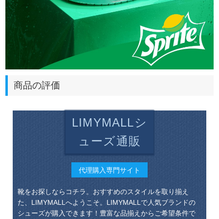
商品の評価
LIMYMALLシ
ューズ通販
代理購入専門サイト
靴をお探しならコチラ。おすすめのスタイルを取り揃え
た、LIMYMALLへようこそ。LIMYMALLで人気ブランドの
シューズが購入できます！豊富な品揃えからご希望条件で