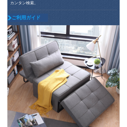
カンタン検索。
ご利用ガイド