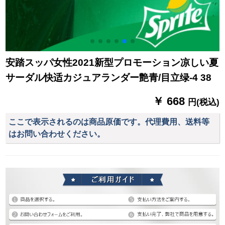
安踏スッパ女性2021新型プロモーション凉しい夏
サーダル快适カジュアランダー艶青/目立绿-4 38
￥ 668
円(税込)
ここで表示されるのは商品原価です。代理費用、送料等
はお問い合わせください。