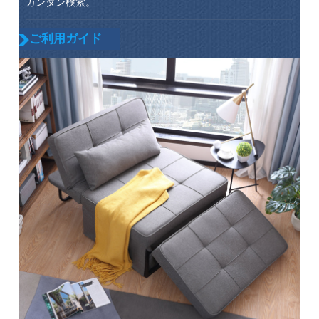
カンタン検索。
ご利用ガイド