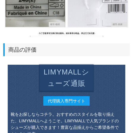
商品の評価
LIMYMALLシ
ューズ通販
代理購入専門サイト
靴をお探しならコチラ。おすすめのスタイルを取り揃え
た、LIMYMALLへようこそ。LIMYMALLで人気ブランドの
シューズが購入できます！豊富な品揃えからご希望条件で