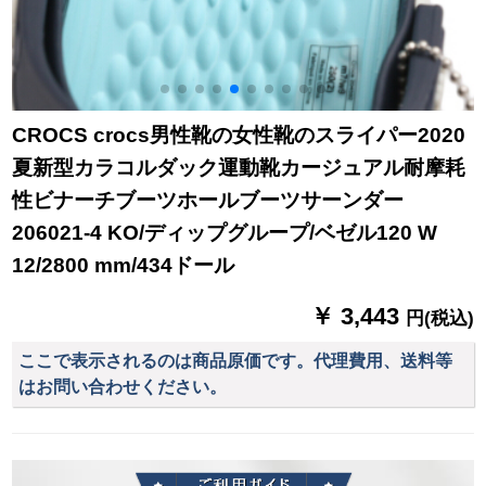
CROCS crocs男性靴の女性靴のスライパー2020
夏新型カラコルダック運動靴カージュアル耐摩耗
性ビナーチブーツホールブーツサーンダー
206021-4 KO/ディップグループ/ベゼル120 W
12/2800 mm/434ドール
￥ 3,443
円(税込)
ここで表示されるのは商品原価です。代理費用、送料等
はお問い合わせください。