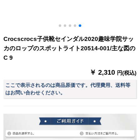
Crocscrocs子供靴セインダル2020趣味学院サッ
カのロップのスポットライト20514-001/主な図の
C 9
￥ 2,310
円(税込)
ここで表示されるのは商品原価です。代理費用、送料等
はお問い合わせください。