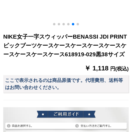
NIKE女子一字スウィッパーBENASSI JDI PRINT
ビックブーツケースケースケースケースケースケ
ースケースケースケース618919-029黒38サイズ
￥ 1,118
円(税込)
ここで表示されるのは商品原価です。代理費用、送料等
はお問い合わせください。