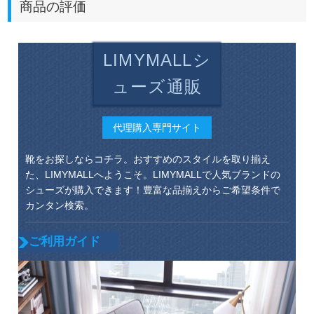
商品の評価
LIMYMALLシ
ューズ通販
代理購入専門サイト
靴をお探しならコチラ。おすすめのスタイルを取り揃え
た、LIMYMALLへようこそ。LIMYMALLで人気ブランドの
シューズが購入できます！豊富な品揃えからご希望条件で
カンタン検索。
ご利用ガイド