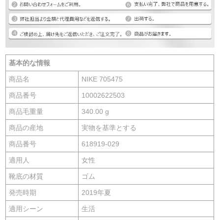
基本的な情報
商品名
NIKE 705475
商品番号
10002622503
商品毛重量
340.00 g
商品の産地
実物を基準とする
商品番号
618919-029
適用人
女性
靴底の材質
ゴム
発売時期
2019年夏
適用シーン
生活