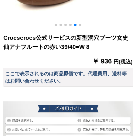
Crocscrocs公式サービスの新型洞穴ブーツ女史
仙アナフルートの赤い39/40=W 8
￥ 936
円(税込)
ここで表示されるのは商品原価です。代理費用、送料等
はお問い合わせください。