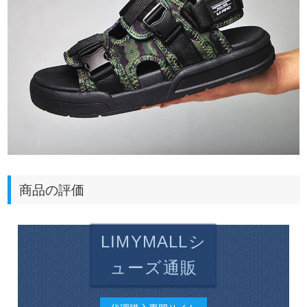
商品の評価
LIMYMALLシ
ューズ通販