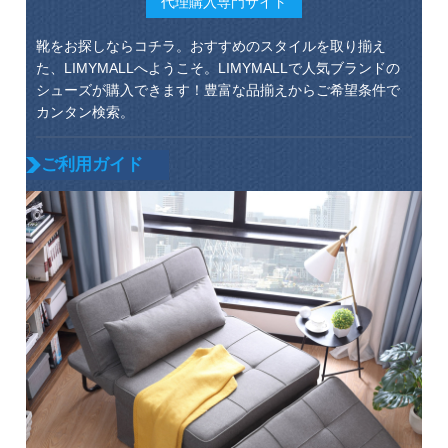
代理購入専門サイト
靴をお探しならコチラ。おすすめのスタイルを取り揃え
た、LIMYMALLへようこそ。LIMYMALLで人気ブランドの
シューズが購入できます！豊富な品揃えからご希望条件で
カンタン検索。
ご利用ガイド