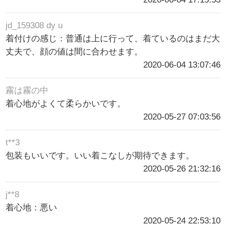
jd_159308 dy u
着付けの感じ：普通は上に行って、着ているのはまだ大
丈夫で、顔の値は間に合わせます。
2020-06-04 13:07:46
霧は霧の中
着心地がよくて柔らかいです。
2020-05-27 07:03:56
t**3
包装もいいです。いい着こなしが期待できます。
2020-05-26 21:32:16
j**8
着心地：悪い
2020-05-24 22:53:10