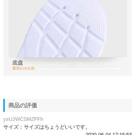
商品の評価
ysUJWCSMZPFh
サイズ：サイズはちょうどいいです。
2020-06-04 17:15:53