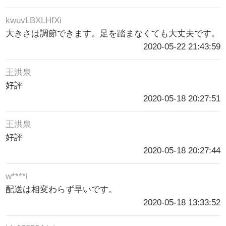
kwuvLBXLHfXi
大きさは調節できます。足を踏まなくても大丈夫です。
2020-05-22 21:43:59
王洪泉
好評
2020-05-18 20:27:51
王洪泉
好評
2020-05-18 20:27:44
w****i
配送は相変わらず早いです。
2020-05-18 13:33:52