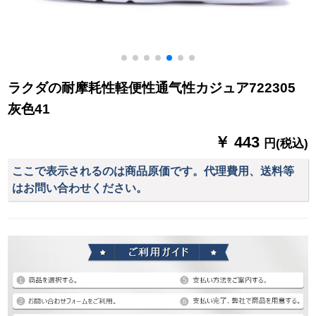
ラクダの耐摩耗性軽便性通气性カジュア722305
灰色41
￥ 443
円(税込)
ここで表示されるのは商品原価です。代理費用、送料等
はお問い合わせください。