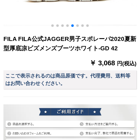
FILA FILA公式JAGGER男子スポレーパ2020夏新
型厚底凉ビズメンズブーツホワイト-GD 42
￥ 3,068
円(税込)
ここで表示されるのは商品原価です。代理費用、送料等
はお問い合わせください。