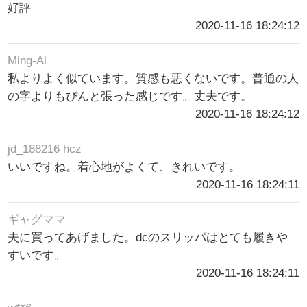
好評
2020-11-16 18:24:12
Ming-Al
私よりよく似ています。質感も悪くないです。普通の人
の字よりもぴんと張った感じです。丈夫です。
2020-11-16 18:24:12
jd_188216 hcz
いいですね。着心地がよくて、きれいです。
2020-11-16 18:24:11
ギャグママ
夫に買ってあげました。dcのスリッパはとても履きや
すいです。
2020-11-16 18:24:11