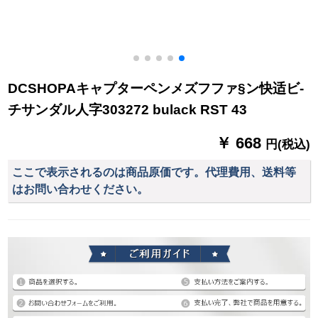
DCSHOPAキャプターペンメズフファ§ン快适ビ-
チサンダル人字303272 bulack RST 43
￥ 668
円(税込)
ここで表示されるのは商品原価です。代理費用、送料等
はお問い合わせください。