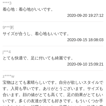
****3
着心地：着心地がいいです。
2020-09-20 19:27:12
9***粥
サイズが合うし、着心地もいいです。
2020-09-15 18:08:03
j***4
とても快適で、足に付いても綺麗です。
2020-09-10 15:09:21
z****w
宝物はとても素晴らしいです。自分が欲しいスタイルで
す。入荷も早いです。ありがとうございます。サイズも
合います。顔の値がとても高くて、足の効果がとてもい
いです。多くの友達が見ても好きです。もういくつか手