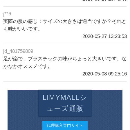
j**6
実際の服の感じ：サイズの大きさは適当ですか？それと
も味がいいです。
2020-05-27 13:23:53
jd_481759809
足が楽で、プラスチックの味がちょっと大きいです。な
かなかオススメです。
2020-05-08 09:25:16
LIMYMALLシ
ューズ通販
代理購入専門サイト