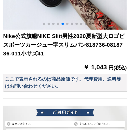
Nike公式旗艦NIKE Slitt男性2020夏新型大ロゴビ
スポーツカージュ一字スリムパン818736-08187
36-011小サズ41
￥ 1,043
円(税込)
ここで表示されるのは商品原価です。代理費用、送料等
はお問い合わせください。