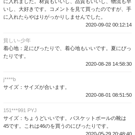
に入れました。材質もいいし、品質もいいし、物流も早
いし、大好きです。コメントを見て買ったのですが、手
に入れたらやはりがっかりしませんでした。
2020-09-02 00:12:14
貧しい-少年
着心地：足にぴったりで、着心地もいいです。夏にぴっ
たりです。
2020-08-28 14:58:30
j****b
サイズ：サイズが合います。
2020-08-01 08:51:50
151***991 PYJ
サイズ：ちょうどいいです。バスケットボールの靴は
45です。これは46のを買うのにぴったりです。
2020-05-29 20:48:40