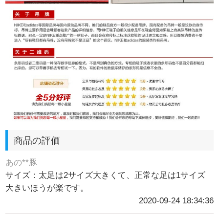
商品の評価
あの**豚
サイズ：太足は2サイズ大きくて、正常な足は1サイズ
大きいほうが楽です。
2020-09-24 18:34:36