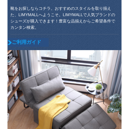
靴をお探しならコチラ。おすすめのスタイルを取り揃え
た、LIMYMALLへようこそ。LIMYMALLで人気ブランドの
シューズが購入できます！豊富な品揃えからご希望条件で
カンタン検索。
ご利用ガイド