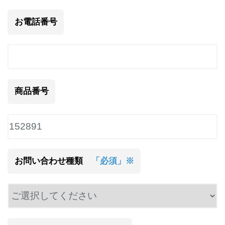
お電話番号
商品番号
お問い合わせ種類
「必須」※