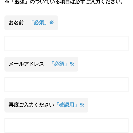
※「必須」のついている項目は必ずご入力ください。
お名前
「必須」※
メールアドレス
「必須」※
再度ご入力ください
「確認用」※