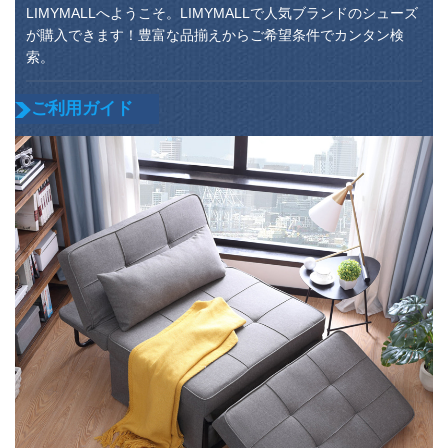
LIMYMALLへようこそ。LIMYMALLで人気ブランドのシューズ
が購入できます！豊富な品揃えからご希望条件でカンタン検
索。
ご利用ガイド