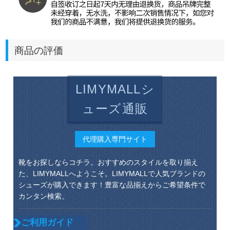
商品の評価
LIMYMALLシ
ューズ通販
代理購入専門サイト
靴をお探しならコチラ。おすすめのスタイルを取り揃え
た、LIMYMALLへようこそ。LIMYMALLで人気ブランドの
シューズが購入できます！豊富な品揃えからご希望条件で
カンタン検索。
ご利用ガイド