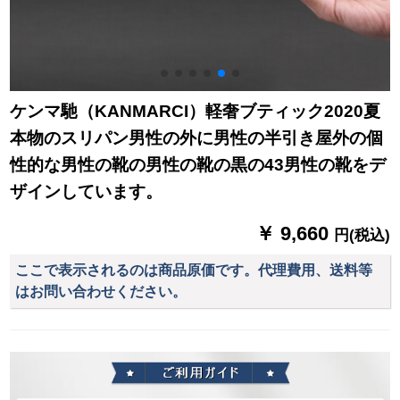
ケンマ馳（KANMARCI）軽奢ブティック2020夏
本物のスリパン男性の外に男性の半引き屋外の個
性的な男性の靴の男性の靴の黒の43男性の靴をデ
ザインしています。
￥ 9,660
円(税込)
ここで表示されるのは商品原価です。代理費用、送料等
はお問い合わせください。