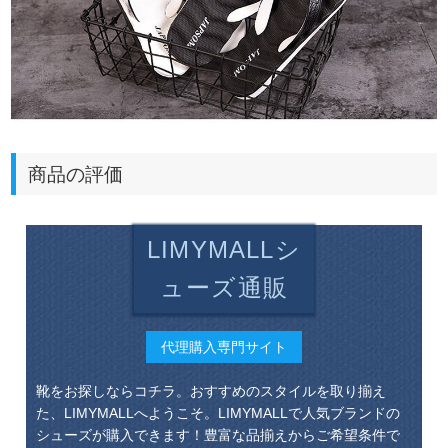
商品の評価
LIMYMALLシ
ューズ通販
代理購入専門サイト
靴をお探しならコチラ。おすすめのスタイルを取り揃え
た、LIMYMALLへようこそ。LIMYMALLで人気ブランドの
シューズが購入できます！豊富な品揃えからご希望条件で