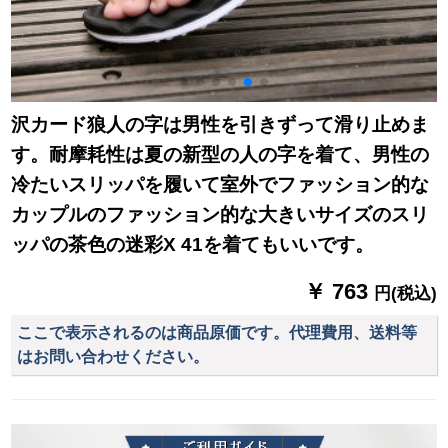
沢カード狼人の字は男性を引きずって滑り止めま
す。耐摩耗性は夏の新型の人の字を着て、男性の
冷たいスリッパを履いて室外でファッション的な
カップルのファッション的な大きいサイズのスリ
ッパの茶色の迷彩X 41を着てもいいです。
￥ 763
円(税込)
ここで表示されるのは商品原価です。代理費用、送料等
はお問い合わせください。