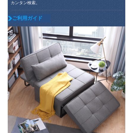
カンタン検索。
ご利用ガイド