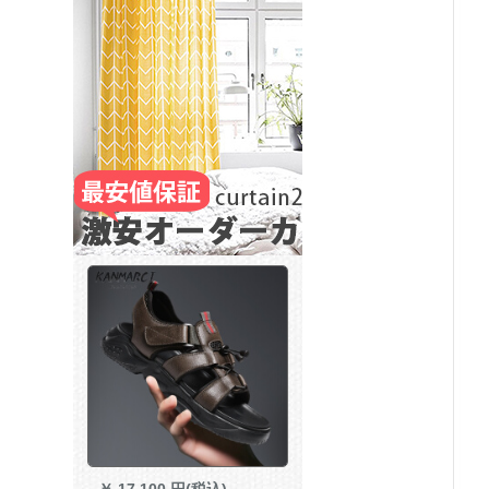
￥
17,100 円(税込)