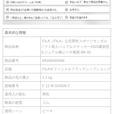
基本的な情報
FILA（FILA）公式男性スポーツサンダル
商品名称
ソフト底カジュアルステッカー2020夏新型
カジュアル靴ビーチ靴黒-BK 40
商品番号
68165935946
店舗
FILAオフィシャルフラッグシップショップ
商品の毛の重さ
1.2 kg
貨物番号
F 12 M 024506 F
適用人の群れ
男性
靴底の材質
ゴム
適用シーン
ビーチ