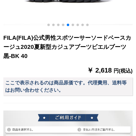
FILA(FILA)公式男性スポツーサーソードベースカ
ージュ2020夏新型カジュアブーツビエルブーツ
黒-BK 40
￥ 2,618
円(税込)
ここで表示されるのは商品原価です。代理費用、送料等
はお問い合わせください。