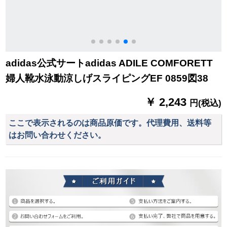
adidas公式サートadidas ADILE COMFORETT
婦人靴水泳動涼しげスライピングEF 0859図38
￥ 2,243
円(税込)
ここで表示されるのは商品原価です。代理費用、送料等
はお問い合わせください。