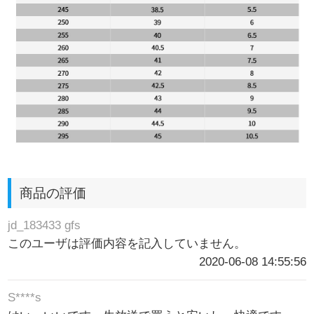
商品の評価
jd_183433 gfs
このユーザは評価内容を記入していません。
2020-06-08 14:55:56
S****s