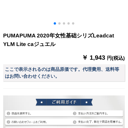
PUMAPUMA 2020年女性基础シリズLeadcat
YLM Lite caジュエル
￥ 1,943
円(税込)
ここで表示されるのは商品原価です。代理費用、送料等
はお問い合わせください。