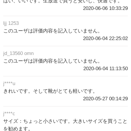
はい、いいです。生放送で買うと安いし、快適です。
2020-06-06 10:33:29
ljj 1253
このユーザは評価内容を記入していません。
2020-06-04 22:25:02
jd_13560 omn
このユーザは評価内容を記入していません。
2020-06-04 11:13:50
j****u
きれいです。そして靴がとても軽いです。
2020-05-27 00:14:29
j****c
サイズ：ちょっと小さいです。大きいサイズを買うこと
を勧めます。