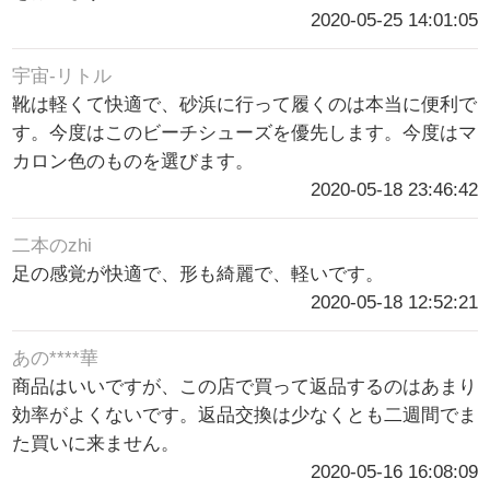
2020-05-25 14:01:05
宇宙-リトル
靴は軽くて快適で、砂浜に行って履くのは本当に便利で
す。今度はこのビーチシューズを優先します。今度はマ
カロン色のものを選びます。
2020-05-18 23:46:42
二本のzhi
足の感覚が快適で、形も綺麗で、軽いです。
2020-05-18 12:52:21
あの****華
商品はいいですが、この店で買って返品するのはあまり
効率がよくないです。返品交換は少なくとも二週間でま
た買いに来ません。
2020-05-16 16:08:09