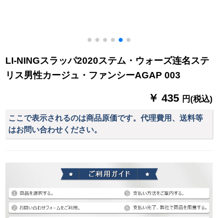
LI-NINGスラッパ2020ステム・ウォーズ连名ステ
リス男性カージュ・ファンシーAGAP 003
￥ 435
円(税込)
ここで表示されるのは商品原価です。代理費用、送料等
はお問い合わせください。