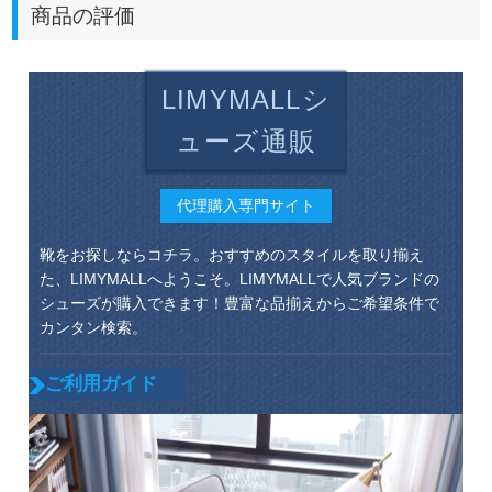
商品の評価
LIMYMALLシ
ューズ通販
代理購入専門サイト
靴をお探しならコチラ。おすすめのスタイルを取り揃え
た、LIMYMALLへようこそ。LIMYMALLで人気ブランドの
シューズが購入できます！豊富な品揃えからご希望条件で
カンタン検索。
ご利用ガイド