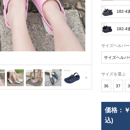
182-
182-
サイズヘルパー
サイズヘルパ
サイズを選ぶ
>
36
37
価格：
￥
込)