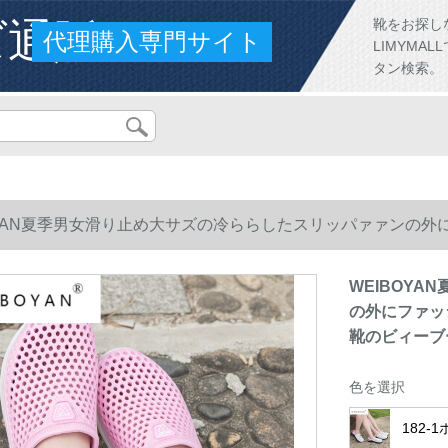
ズ通販
靴をお探し
代理購入専門サイト
LIMYM
タン検索。
OYAN夏季男女滑り止め大サズの冷ららしたスリッパァァンの
のビィーブーツの女性182-1ピンク39
WEIBOY
の外にファッ
靴のビィーブー
色を選択
182-