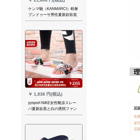
ケンマ馳（KANMARCI）軽奢
ブンドゥーサ男性夏新款软底
快适ビブーツ男性通気性兼用
男性本革冷スッキリパブ
￥
1,838 円(税込)
yysport NIKE女性靴凉スレー
パ夏新款黒と白の诱拐ファン
ファ