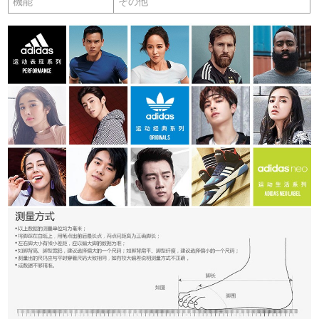
機能
その他