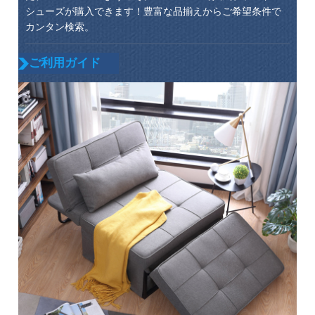
シューズが購入できます！豊富な品揃えからご希望条件で
カンタン検索。
ご利用ガイド