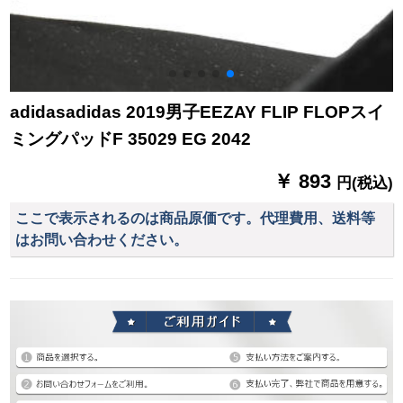
adidasadidas 2019男子EEZAY FLIP FLOPスイ
ミングパッドF 35029 EG 2042
￥ 893
円(税込)
ここで表示されるのは商品原価です。代理費用、送料等
はお問い合わせください。