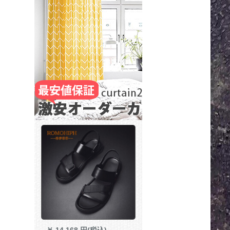
￥
14,168 円(税込)