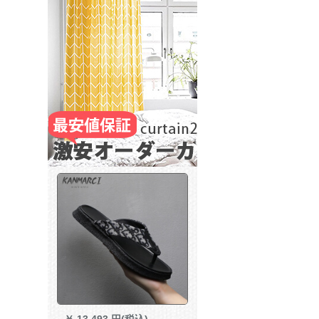
￥
13,493 円(税込)