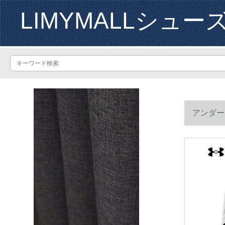
LIMYMALLシュー
アンダーマ