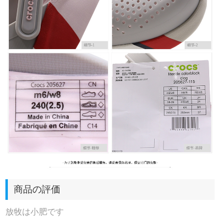
商品の評価
放牧は小肥です