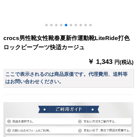
crocs男性靴女性靴春夏新作運動靴LiteRide打色
ロックビーブーツ快适カージュ
￥ 1,343
円(税込)
ここで表示されるのは商品原価です。代理費用、送料等
はお問い合わせください。