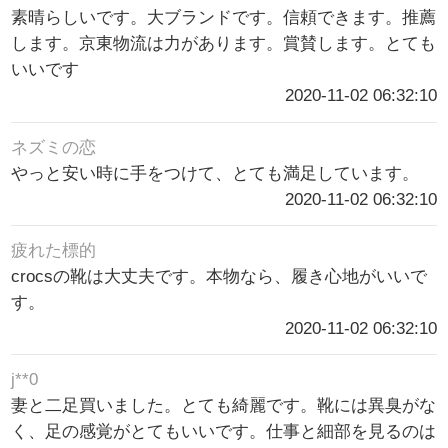
素晴らしいです。大ブランドです。信頼できます。推薦
します。京東物流は力があります。賞賛します。とても
いいです
2020-11-02 06:32:10
ネズミの恋
やっと安い時に手をつけて、とても満足しています。
2020-11-02 06:32:10
疲れた標的
crocsの靴は大丈夫です。本物なら、履き心地がいいで
す。
2020-11-02 06:32:10
j**0
妻と二足買いました。とても綺麗です。靴には異臭がな
く、足の感覚がとてもいいです。仕事と細部を見るのは