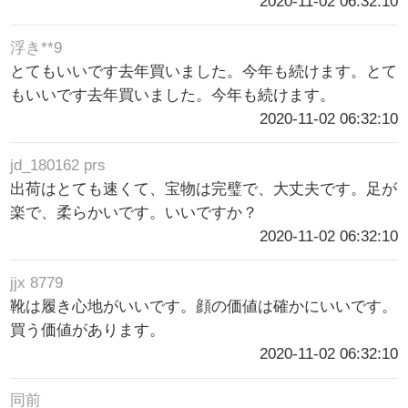
2020-11-02 06:32:10
浮き**9
とてもいいです去年買いました。今年も続けます。とて
もいいです去年買いました。今年も続けます。
2020-11-02 06:32:10
jd_180162 prs
出荷はとても速くて、宝物は完璧で、大丈夫です。足が
楽で、柔らかいです。いいですか？
2020-11-02 06:32:10
jjx 8779
靴は履き心地がいいです。顔の価値は確かにいいです。
買う価値があります。
2020-11-02 06:32:10
同前