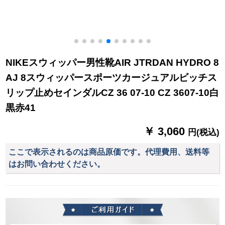
NIKEスウィッパー男性靴AIR JTRDAN HYDRO 8
AJ 8スウィッパースポーツカージュアルビッチス
リップ止めセインダルCZ 36 07-10 CZ 3607-10白
黒赤41
￥ 3,060
円(税込)
ここで表示されるのは商品原価です。代理費用、送料等
はお問い合わせください。