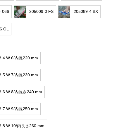
9-066
205009-0 FS
205089-4 BX
6 QL
 4 W 6/内長220 mm
 5 W 7/内長230 mm
 6 W 8/内長さ240 mm
 7 W 9/内長250 mm
 8 W 10/内長さ260 mm