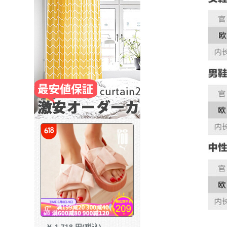
￥
1,718 円(税込)