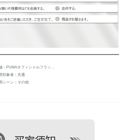
店舗：PUMAオフィシャルフラッグシップショップ
用対象者：共通
用シーン：その他