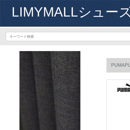
LIMYMALLシュー
PUMAP