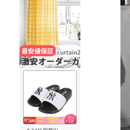
￥
2,243 円(税込)