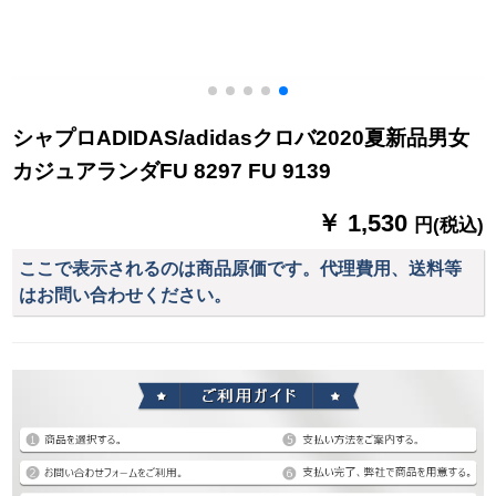
シャプロADIDAS/adidasクロバ2020夏新品男女
カジュアランダFU 8297 FU 9139
￥ 1,530
円(税込)
ここで表示されるのは商品原価です。代理費用、送料等
はお問い合わせください。