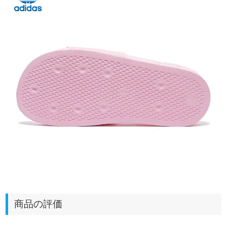
商品の評価