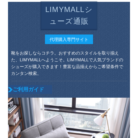
LIMYMALLシ
ューズ通販
代理購入専門サイト
靴をお探しならコチラ。おすすめのスタイルを取り揃え
た、LIMYMALLへようこそ。LIMYMALLで人気ブランドの
シューズが購入できます！豊富な品揃えからご希望条件で
カンタン検索。
ご利用ガイド