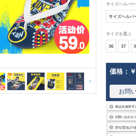
サイズヘルパー
サイズヘルパ
サイズを選ぶ
36
37
価格：
￥
>
お問