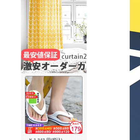
￥
1,343 円(税込)