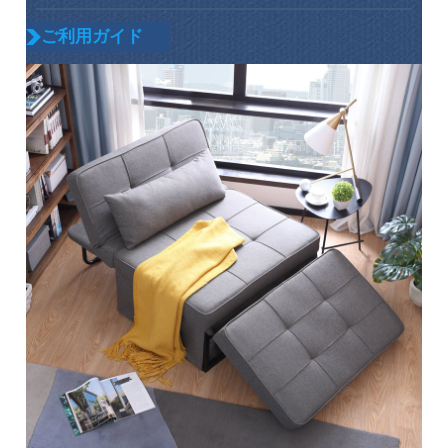
ご利用ガイド