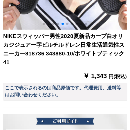
NIKEスウィッパー男性2020夏新品カープ白オリ
カジジュア一字ビルチルドレン日常生活通気性ス
ニーカー818736 343880-10/ホワイトブティック
41
￥ 1,343
円(税込)
ここで表示されるのは商品原価です。代理費用、送料等
はお問い合わせください。