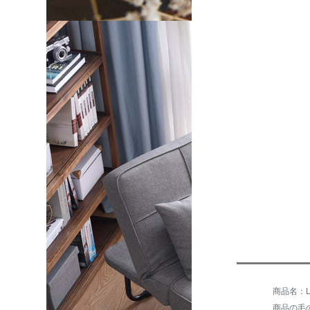
商品の毛の