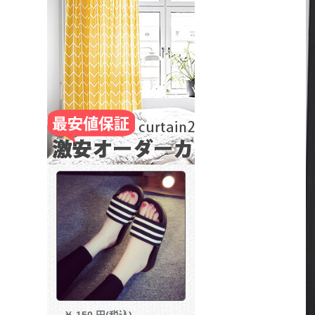
￥
150 円(税込)