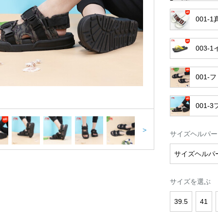
001-
003-
001
001
>
サイズヘルパー
サイズヘルパ
サイズを選ぶ
39.5
41