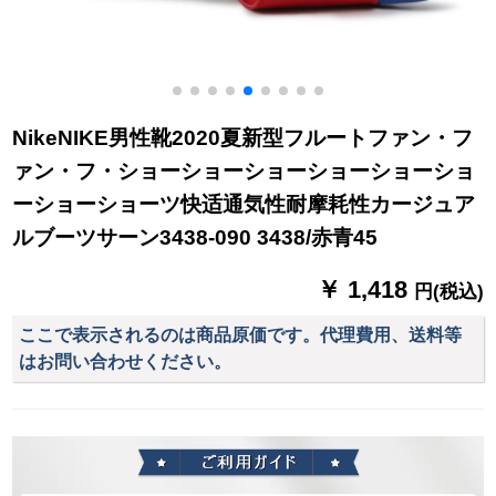
NikeNIKE男性靴2020夏新型フルートファン・フ
ァン・フ・ショーショーショーショーショーショ
ーショーショーツ快适通気性耐摩耗性カージュア
ルブーツサーン3438-090 3438/赤青45
￥ 1,418
円(税込)
ここで表示されるのは商品原価です。代理費用、送料等
はお問い合わせください。