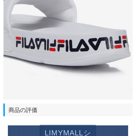
商品の評価
LIMYMALLシ