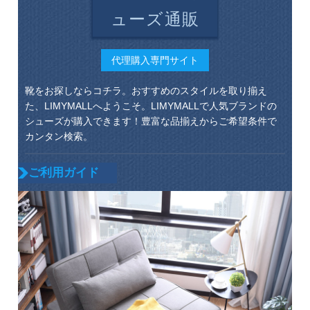
ューズ通販
代理購入専門サイト
靴をお探しならコチラ。おすすめのスタイルを取り揃え
た、LIMYMALLへようこそ。LIMYMALLで人気ブランドの
シューズが購入できます！豊富な品揃えからご希望条件で
カンタン検索。
ご利用ガイド