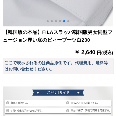
【韓国版の本品】FILAスラッパ韓国版男女同型フ
ュージョン厚い底のビィーブーツ白230
￥ 2,640
円(税込)
ここで表示されるのは商品原価です。代理費用、送料等
はお問い合わせください。