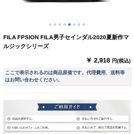
FILA FPSION FILA男子セインダル2020夏新作マ
ルジックシリーズ
￥ 2,918
円(税込)
ここで表示されるのは商品原価です。代理費用、送料等
はお問い合わせください。