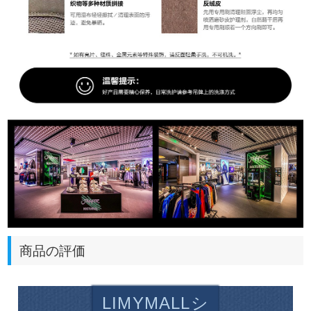
商品の評価
LIMYMALLシ