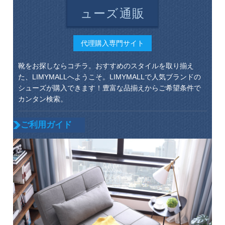
ューズ通販
代理購入専門サイト
靴をお探しならコチラ。おすすめのスタイルを取り揃え
た、LIMYMALLへようこそ。LIMYMALLで人気ブランドの
シューズが購入できます！豊富な品揃えからご希望条件で
カンタン検索。
ご利用ガイド