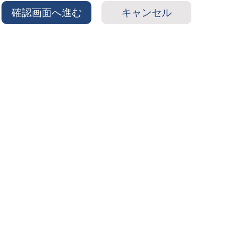
確認画面へ進む
キャンセル