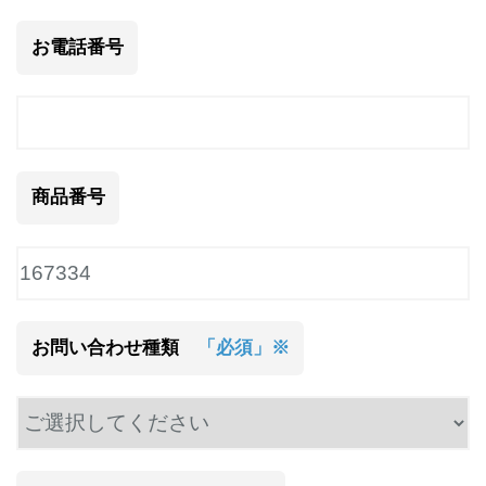
お電話番号
商品番号
お問い合わせ種類
「必須」※