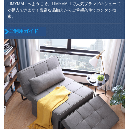
LIMYMALLへようこそ。LIMYMALLで人気ブランドのシューズ
が購入できます！豊富な品揃えからご希望条件でカンタン検
索。
ご利用ガイド