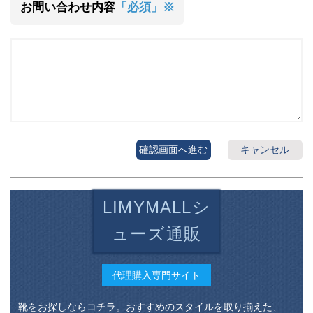
お問い合わせ内容
「必須」※
確認画面へ進む
キャンセル
LIMYMALLシ
ューズ通販
代理購入専門サイト
靴をお探しならコチラ。おすすめのスタイルを取り揃えた、